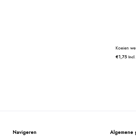
Koeien we
€
1,75
Incl
Navigeren
Algemene 