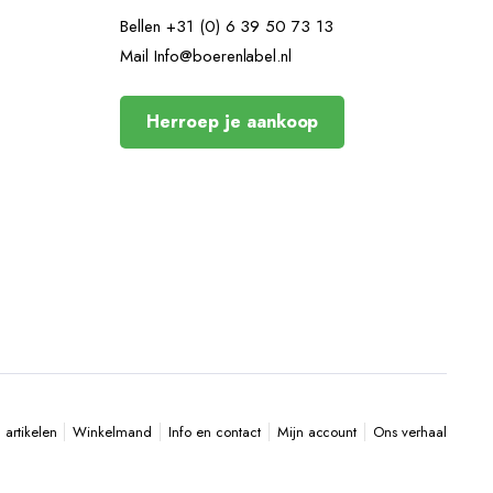
Bellen +31 (0) 6 39 50 73 13
Mail Info@boerenlabel.nl
Herroep je aankoop
artikelen
Winkelmand
Info en contact
Mijn account
Ons verhaal