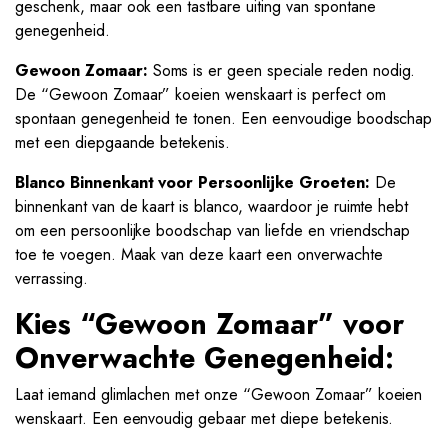
geschenk, maar ook een tastbare uiting van spontane
genegenheid.
Gewoon Zomaar:
Soms is er geen speciale reden nodig.
De “Gewoon Zomaar” koeien wenskaart is perfect om
spontaan genegenheid te tonen. Een eenvoudige boodschap
met een diepgaande betekenis.
Blanco Binnenkant voor Persoonlijke Groeten:
De
binnenkant van de kaart is blanco, waardoor je ruimte hebt
om een persoonlijke boodschap van liefde en vriendschap
toe te voegen. Maak van deze kaart een onverwachte
verrassing.
Kies “Gewoon Zomaar” voor
Onverwachte Genegenheid:
Laat iemand glimlachen met onze “Gewoon Zomaar” koeien
wenskaart. Een eenvoudig gebaar met diepe betekenis.