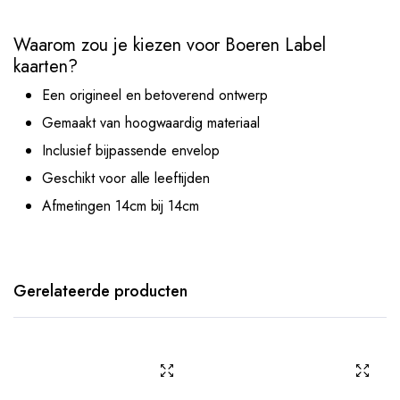
Waarom zou je kiezen voor Boeren Label
kaarten?
Een origineel en betoverend ontwerp
Gemaakt van hoogwaardig materiaal
Inclusief bijpassende envelop
Geschikt voor alle leeftijden
Afmetingen 14cm bij 14cm
Gerelateerde producten