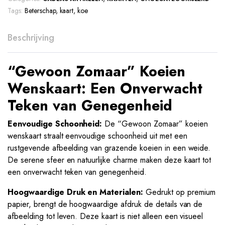
Tags:
Beterschap
,
kaart
,
koe
Beschrijving
“Gewoon Zomaar” Koeien
Wenskaart: Een Onverwacht
Teken van Genegenheid
Eenvoudige Schoonheid:
De “Gewoon Zomaar” koeien
wenskaart straalt eenvoudige schoonheid uit met een
rustgevende afbeelding van grazende koeien in een weide.
De serene sfeer en natuurlijke charme maken deze kaart tot
een onverwacht teken van genegenheid.
Hoogwaardige Druk en Materialen:
Gedrukt op premium
papier, brengt de hoogwaardige afdruk de details van de
afbeelding tot leven. Deze kaart is niet alleen een visueel