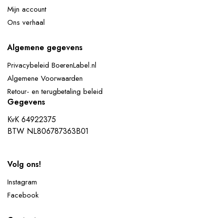
Mijn account
Ons verhaal
Algemene gegevens
Privacybeleid BoerenLabel.nl
Algemene Voorwaarden
Retour- en terugbetaling beleid
Gegevens
KvK 64922375
BTW NL806787363B01
Volg ons!
Instagram
Facebook