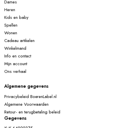
Dames
Heren
Kids en baby
Spellen
Wonen
Cadeau artikelen
Winkelmand
Info en contact
Mijn account
Ons verhaal
Algemene gegevens
Privacybeleid BoerenLabel.nl
Algemene Voorwaarden
Retour- en terugbetaling beleid
Gegevens