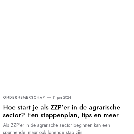
ONDERNEMERSCHAP
11 jan 2024
Hoe start je als ZZP’er in de agrarische
sector? Een stappenplan, tips en meer
Als ZZP’er in de agrarische sector beginnen kan een
spannende, maar ook lonende stap zijn.