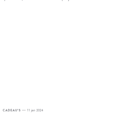
CADEAU'S
11 jan 2024