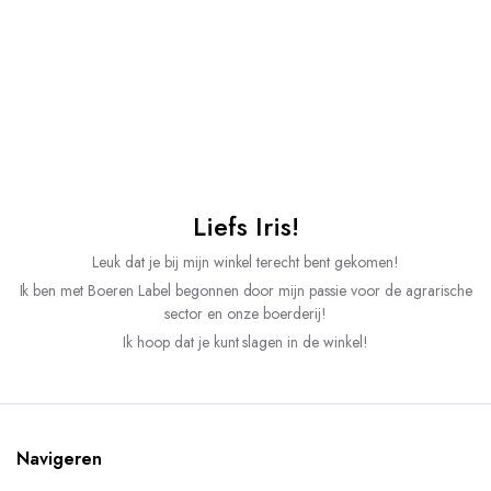
Liefs Iris!
Leuk dat je bij mijn winkel terecht bent gekomen!
Ik ben met Boeren Label begonnen door mijn passie voor de agrarische
sector en onze boerderij!
Ik hoop dat je kunt slagen in de winkel!
Navigeren