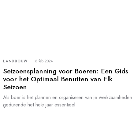
LANDBOUW
6 feb 2024
Seizoensplanning voor Boeren: Een Gids
voor het Optimaal Benutten van Elk
Seizoen
Als boer is het plannen en organiseren van je werkzaamheden
gedurende het hele jaar essentieel