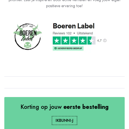
positieve ervaring toe!
Korting op jouw
eerste bestelling
IKBUNNI-J