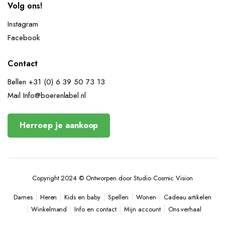
Volg ons!
Instagram
Facebook
Contact
Bellen +31 (0) 6 39 50 73 13
Mail Info@boerenlabel.nl
Herroep je aankoop
Copyright 2024 © Ontworpen door Studio Cosmic Vision
Heren
Kids en baby
Spellen
Wonen
Cadeau artikelen
Dames
Winkelmand
Info en contact
Mijn account
Ons verhaal