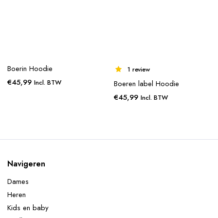
Boerin Hoodie
1 review
€
45,99
Incl. BTW
Boeren label Hoodie
€
45,99
Incl. BTW
Navigeren
Dames
Heren
Kids en baby