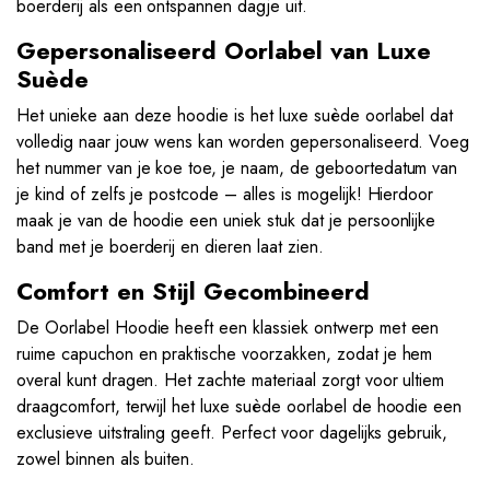
boerderij als een ontspannen dagje uit.
Gepersonaliseerd Oorlabel van Luxe
Suède
Het unieke aan deze hoodie is het luxe suède oorlabel dat
volledig naar jouw wens kan worden gepersonaliseerd. Voeg
het nummer van je koe toe, je naam, de geboortedatum van
je kind of zelfs je postcode – alles is mogelijk! Hierdoor
maak je van de hoodie een uniek stuk dat je persoonlijke
band met je boerderij en dieren laat zien.
Comfort en Stijl Gecombineerd
De Oorlabel Hoodie heeft een klassiek ontwerp met een
ruime capuchon en praktische voorzakken, zodat je hem
overal kunt dragen. Het zachte materiaal zorgt voor ultiem
draagcomfort, terwijl het luxe suède oorlabel de hoodie een
exclusieve uitstraling geeft. Perfect voor dagelijks gebruik,
zowel binnen als buiten.