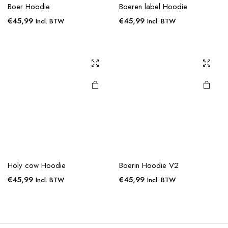
Boer Hoodie
Boeren label Hoodie
€
45,99
€
45,99
Incl. BTW
Incl. BTW
Holy cow Hoodie
Boerin Hoodie V2
€
45,99
€
45,99
Incl. BTW
Incl. BTW