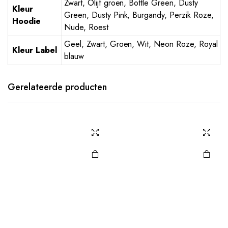
Zwart, Olijf groen, Bottle Green, Dusty
Kleur
Green, Dusty Pink, Burgandy, Perzik Roze,
Hoodie
Nude, Roest
Geel, Zwart, Groen, Wit, Neon Roze, Royal
Kleur Label
blauw
Gerelateerde producten