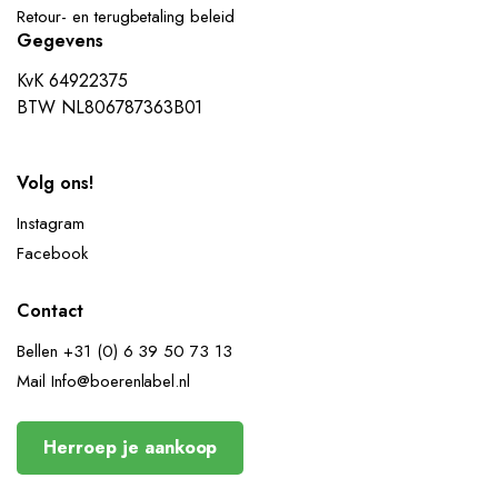
Retour- en terugbetaling beleid
Gegevens
KvK 64922375
BTW NL806787363B01
Volg ons!
Instagram
Facebook
Contact
Bellen +31 (0) 6 39 50 73 13
Mail Info@boerenlabel.nl
Herroep je aankoop