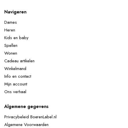
Navigeren
Dames
Heren
Kids en baby
Spellen
Wonen
Cadeau artikelen
Winkelmand
Info en contact
Mijn account
Ons verhaal
Algemene gegevens
Privacybeleid BoerenLabel.nl
Algemene Voorwaarden