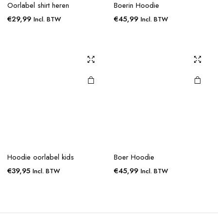
Oorlabel shirt heren
Boerin Hoodie
€
29,99
€
45,99
Incl. BTW
Incl. BTW
Hoodie oorlabel kids
Boer Hoodie
€
39,95
€
45,99
Incl. BTW
Incl. BTW