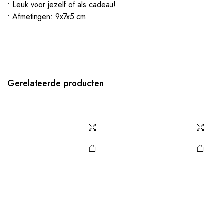
• Leuk voor jezelf of als cadeau!
• Afmetingen: 9x7x5 cm
Gerelateerde producten