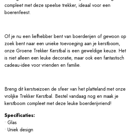
compleet met deze speelse trekker, ideaal voor een
boerenfeest.
Of je nu een liefhebber bent van boerderijen of gewoon op
zoek bent naar een unieke toevoeging aan je kerstboom,
onze Groene Trekker Kerstbal is een geweldige keuze. Het
is niet alleen een leuke decoratie, maar ook een fantastisch
cadeau-idee voor vrienden en familie.
Breng dit kerstseizoen de sfeer van het platteland met onze
vrolijke Trekker Kerstbal. Bestel vandaag nog en maak je
kerstboom compleet met deze leuke boerderijvriend!
Specificaties:
• Glas
• Uniek design