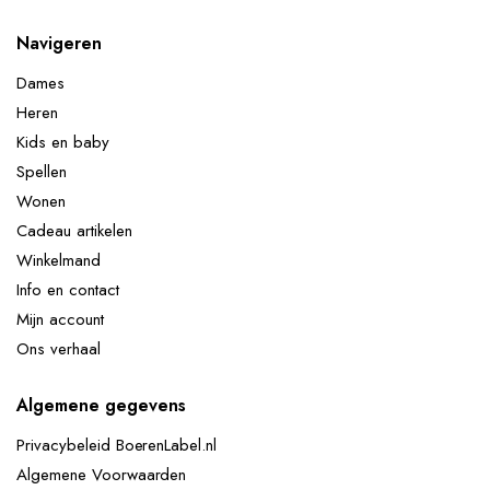
Navigeren
Dames
Heren
Kids en baby
Spellen
Wonen
Cadeau artikelen
Winkelmand
Info en contact
Mijn account
Ons verhaal
Algemene gegevens
Privacybeleid BoerenLabel.nl
Algemene Voorwaarden