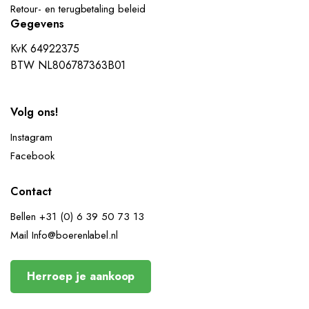
Retour- en terugbetaling beleid
Gegevens
KvK 64922375
BTW NL806787363B01
Volg ons!
Instagram
Facebook
Contact
Bellen +31 (0) 6 39 50 73 13
Mail Info@boerenlabel.nl
Herroep je aankoop