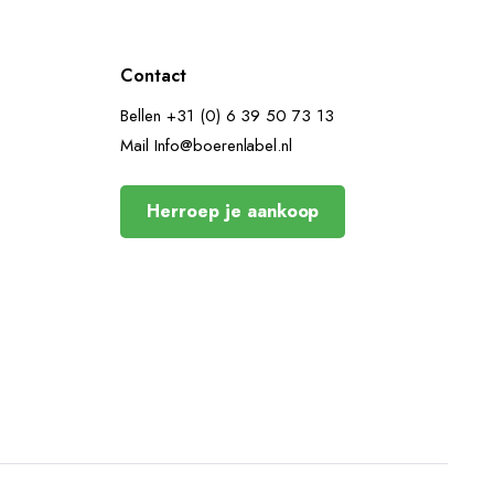
Contact
Bellen +31 (0) 6 39 50 73 13
Mail Info@boerenlabel.nl
Herroep je aankoop