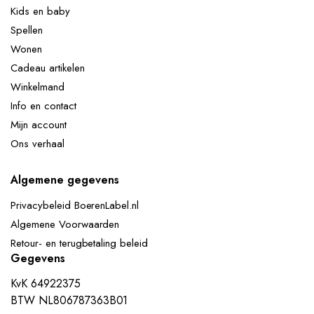
Kids en baby
Spellen
Wonen
Cadeau artikelen
Winkelmand
Info en contact
Mijn account
Ons verhaal
Algemene gegevens
Privacybeleid BoerenLabel.nl
Algemene Voorwaarden
Retour- en terugbetaling beleid
Gegevens
KvK 64922375
BTW NL806787363B01