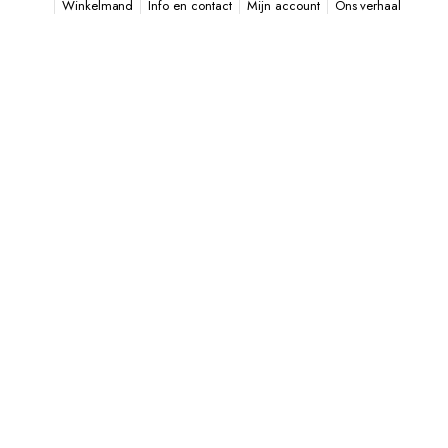
Winkelmand
Info en contact
Mijn account
Ons verhaal