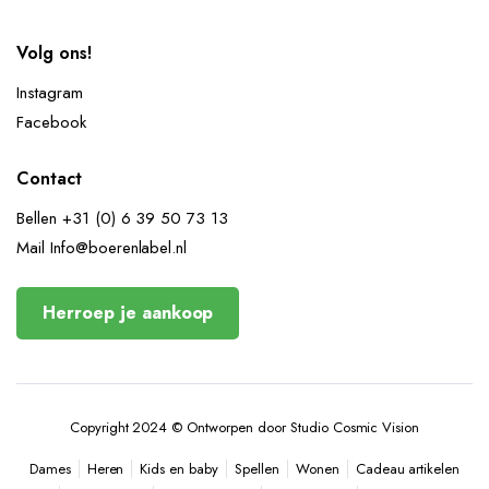
Volg ons!
Instagram
Facebook
Contact
Bellen +31 (0) 6 39 50 73 13
Mail Info@boerenlabel.nl
Herroep je aankoop
Copyright 2024 © Ontworpen door Studio Cosmic Vision
Heren
Kids en baby
Spellen
Wonen
Cadeau artikelen
Dames