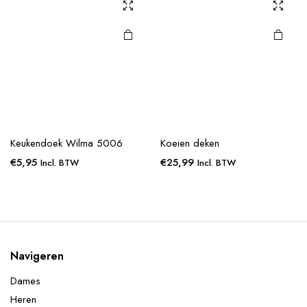
Keukendoek Wilma 5006
Koeien deken
€
5,95
€
25,99
Incl. BTW
Incl. BTW
Navigeren
Dames
Heren