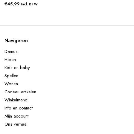
€
45,99
Incl. BTW
Navigeren
Dames
Heren
Kids en baby
Spellen
Wonen
Cadeau artikelen
Winkelmand
Info en contact
Mijn account
Ons verhaal