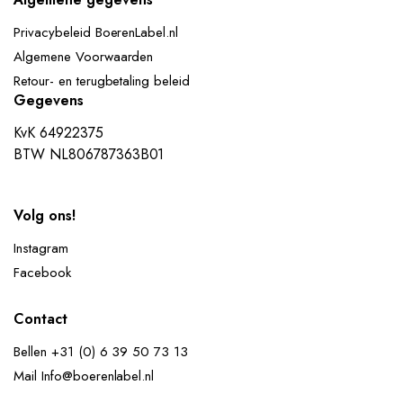
Privacybeleid BoerenLabel.nl
Algemene Voorwaarden
Retour- en terugbetaling beleid
Gegevens
KvK 64922375
BTW NL806787363B01
Volg ons!
Instagram
Facebook
Contact
Bellen +31 (0) 6 39 50 73 13
Mail Info@boerenlabel.nl