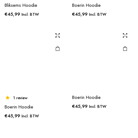
Bliksems Hoodie
Boerin Hoodie
€
45,99
€
45,99
Incl. BTW
Incl. BTW
Boerin Hoodie
1 review
€
45,99
Boerin Hoodie
Incl. BTW
€
45,99
Incl. BTW