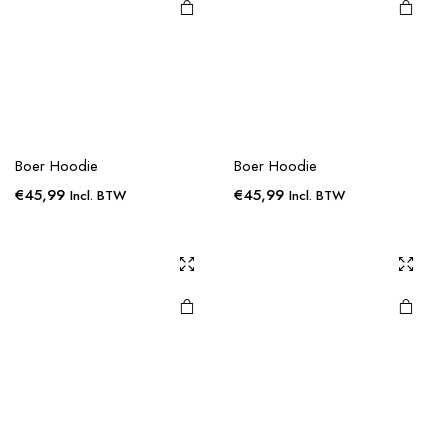
Boer Hoodie
Boer Hoodie
€
45,99
€
45,99
Incl. BTW
Incl. BTW