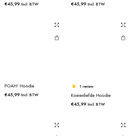
€
45,99
€
45,99
Incl. BTW
Incl. BTW
POAH! Hoodie
1 review
€
45,99
Incl. BTW
Koeienliefde Hoodie
€
45,99
Incl. BTW