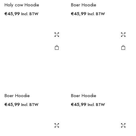
Holy cow Hoodie
Boer Hoodie
€
45,99
€
45,99
Incl. BTW
Incl. BTW
Boer Hoodie
Boer Hoodie
€
45,99
€
45,99
Incl. BTW
Incl. BTW