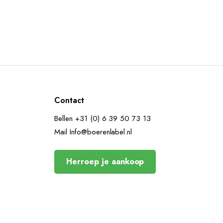
Contact
Bellen +31 (0) 6 39 50 73 13
Mail Info@boerenlabel.nl
Herroep je aankoop