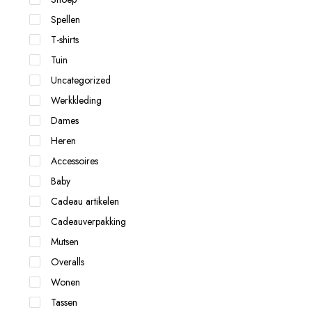
Spellen
T-shirts
Tuin
Uncategorized
Werkkleding
Dames
Heren
Accessoires
Baby
Cadeau artikelen
Cadeauverpakking
Mutsen
Overalls
Wonen
Tassen